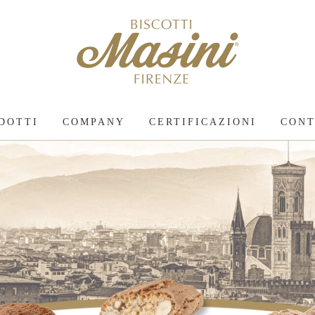
DOTTI
COMPANY
CERTIFICAZIONI
CONT