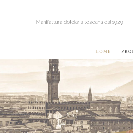
Manifattura dolciaria toscana dal 1929
HOME
PRO