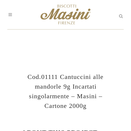
Cod.01111 Cantuccini alle
mandorle 9g Incartati
singolarmente – Masini –
Cartone 2000g