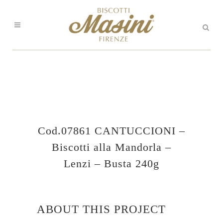
Cod.07861 CANTUCCIONI –
Biscotti alla Mandorla –
Lenzi – Busta 240g
ABOUT THIS PROJECT