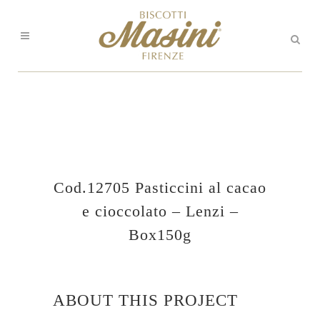
Cod.12705 Pasticcini al cacao
e cioccolato – Lenzi –
Box150g
ABOUT THIS PROJECT