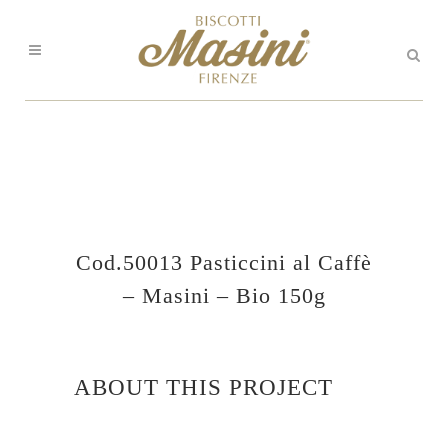
Cod.50013 Pasticcini al Caffè
– Masini – Bio 150g
ABOUT THIS PROJECT