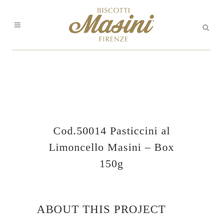
Cod.50014 Pasticcini al
Limoncello Masini – Box
150g
ABOUT THIS PROJECT