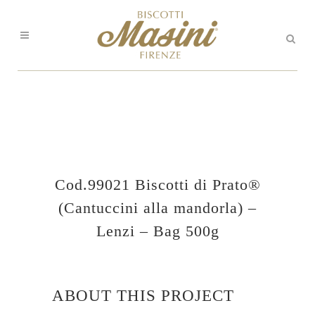
Cod.99021 Biscotti di Prato®
(Cantuccini alla mandorla) –
Lenzi – Bag 500g
ABOUT THIS PROJECT