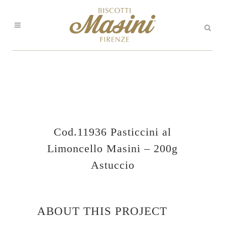
Cod.11936 Pasticcini al
Limoncello Masini – 200g
Astuccio
ABOUT THIS PROJECT