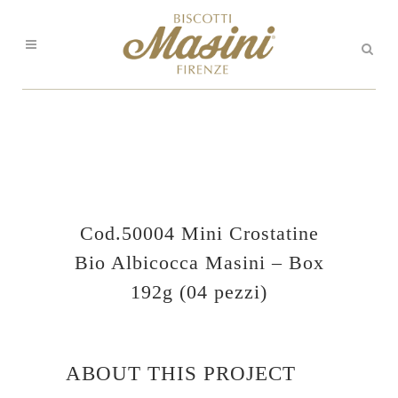
Cod.50004 Mini Crostatine
Bio Albicocca Masini – Box
192g (04 pezzi)
ABOUT THIS PROJECT