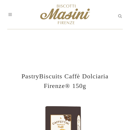
PastryBiscuits Caffè Dolciaria
Firenze® 150g